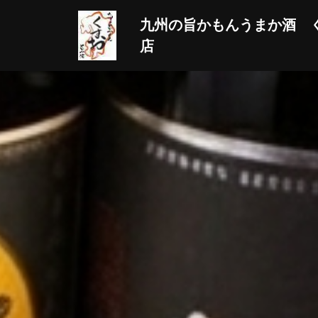
九州の旨かもんうまか酒 
店